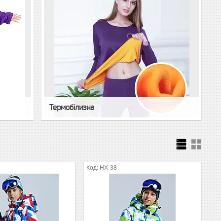
Термобілизна
HX-38