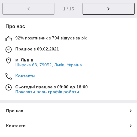
1
/ 15
Про нас
92% позитивних з 794 відгуків за рік
Працює з 09.02.2021
м. Львів
Широка 63, 79052, Львів, Україна
Контакти
Сьогодні працює з 09:00 до 18:00
Показати весь графік роботи
Про нас
Контакти