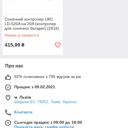
Сонячний контролер UKC
LD-520A на 20A (контролер
для сонячної батареї) (2816)
Немає в наявності
415,99
₴
Про нас
92% позитивних з 795 відгуків за рік
Працює з 09.02.2021
м. Львів
Широка 63, 79052, Львів, Україна
Контакти
Сьогодні працює з 09:00 до 18:00
Показати весь графік роботи