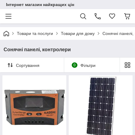
Інтернет магазин найкращих цін
Товари та послуги
Товари для дому
Сонячні панелі,
Сонячні панелі, контролери
Сортування
0
Фільтри