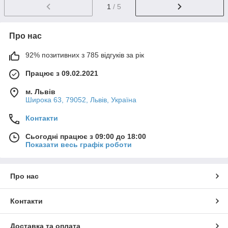
1
/ 5
Про нас
92% позитивних з 785 відгуків за рік
Працює з 09.02.2021
м. Львів
Широка 63, 79052, Львів, Україна
Контакти
Сьогодні працює з 09:00 до 18:00
Показати весь графік роботи
Про нас
Контакти
Доставка та оплата